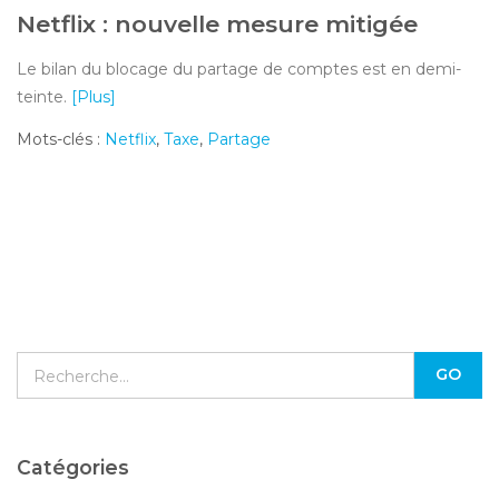
Netflix : nouvelle mesure mitigée
Le bilan du blocage du partage de comptes est en demi-
teinte.
[Plus]
Mots-clés :
Netflix
,
Taxe
,
Partage
Catégories