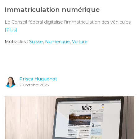
Immatriculation numérique
Le Conseil fédéral digitalise l’immatriculation des véhicules.
[Plus]
Mots-clés :
Suisse
,
Numérique
,
Voiture
Prisca Huguenot
20 octobre 2025