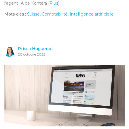
l’agent IA de Kontera
[Plus]
Mots-clés :
Suisse
,
Comptabilité
,
Intelligence artificielle
Prisca Huguenot
20 octobre 2025