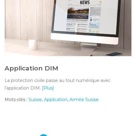
Application DIM
La protection civile passe au tout numérique avec
l’application DIM.
[Plus]
Mots-clés :
Suisse
,
Application
,
Armée Suisse