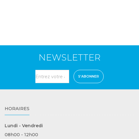
NEWSLETTER
S'ABONNER
HORAIRES
Lundi - Vendredi
08h00 - 12h00