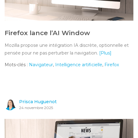
Firefox lance l’AI Window
Mozilla propose une intégration IA discrète, optionnelle et
pensée pour ne pas perturber la navigation.
[Plus]
Mots-clés :
Navigateur
,
Intelligence artificielle
,
Firefox
Prisca Huguenot
24 novembre 2025