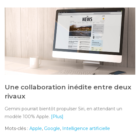
Une collaboration inédite entre deux
rivaux
Gemini pourrait bientôt propulser Siri, en attendant un
modèle 100% Apple.
[Plus]
Mots-clés :
Apple
,
Google
,
Intelligence artificielle