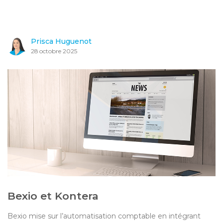
Prisca Huguenot
28 octobre 2025
Bexio et Kontera
Bexio mise sur l’automatisation comptable en intégrant