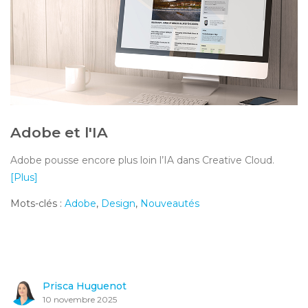
Adobe et l'IA
Adobe pousse encore plus loin l’IA dans Creative Cloud.
[Plus]
Mots-clés :
Adobe
,
Design
,
Nouveautés
Prisca Huguenot
10 novembre 2025