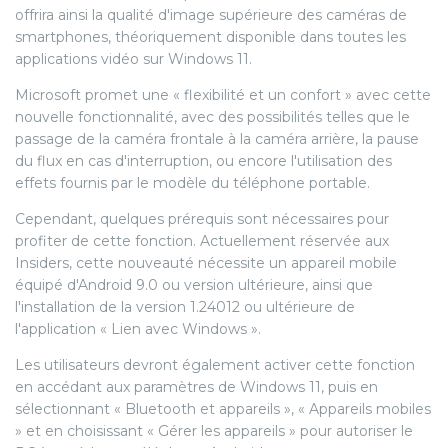
offrira ainsi la qualité d'image supérieure des caméras de
smartphones, théoriquement disponible dans toutes les
applications vidéo sur Windows 11.
Microsoft promet une « flexibilité et un confort » avec cette
nouvelle fonctionnalité, avec des possibilités telles que le
passage de la caméra frontale à la caméra arrière, la pause
du flux en cas d'interruption, ou encore l'utilisation des
effets fournis par le modèle du téléphone portable.
Cependant, quelques prérequis sont nécessaires pour
profiter de cette fonction. Actuellement réservée aux
Insiders, cette nouveauté nécessite un appareil mobile
équipé d'Android 9.0 ou version ultérieure, ainsi que
l'installation de la version 1.24012 ou ultérieure de
l'application « Lien avec Windows ».
Les utilisateurs devront également activer cette fonction
en accédant aux paramètres de Windows 11, puis en
sélectionnant « Bluetooth et appareils », « Appareils mobiles
» et en choisissant « Gérer les appareils » pour autoriser le