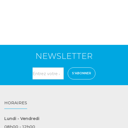
NEWSLETTER
S'ABONNER
HORAIRES
Lundi - Vendredi
08h00 - 12h00