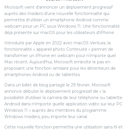
Microsoft vient d'annoncer un déploiement progressif
auprès des Insiders d'une nouvelle fonctionnalité qui
permettra d'utiliser un smartphone Android comme
webcam pour un PC sous Windows 11. Une fonctionnalité
déjà présente sur macOS pour les utilisateurs d'iPhone.
Introduite par Apple en 2022 avec macOS Ventura, la
fonctionnalité « appareil photo Continuité » permet de
transformer un iPhone en webcam pour n'importe quel
Mac récent. Aujourd'hui, Microsoft emboîte le pas en
proposant une fonction similaire pour les détenteurs de
smartphones Android ou de tablettes.
Dans un billet de blog partagé le 29 février, Microsoft
annonce débuter le déploiement progressif de « la
possibilité d'utiliser la caméra de leur téléphone ou tablette
Android dans n'importe quelle application vidéo sur leur PC
Windows 11 » auprès des membres du programme
Windows Insiders, peu importe leur canal.
Cette nouvelle fonction permettra une utilisation sans fil et