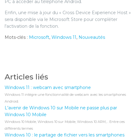
PC à accéder au téléphone Android.
Enfin, une mise à jour du « Cross Device Experience Host »
sera disponible via le Microsoft Store pour compléter
l'activation de la fonction.
Mots-clés :
Microsoft
,
Windows 11
,
Nouveautés
Articles liés
Windows 11 : webcam avec smartphone
Windows 11 intègre une fonctionnalité de webcam avec les smartphones
Android.
L'avenir de Windows 10 sur Mobile ne passe plus par
Windows 10 Mobile
Windows 10 Mobile, Windows 10 sur Mobile, Windows 10 ARM,… Entre ces
différents termes
Windows 10 : le partage de fichier vers les smartphones