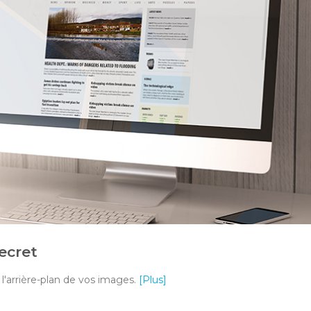
ecret
l'arrière-plan de vos images.
[Plus]