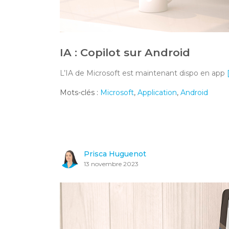
IA : Copilot sur Android
L’IA de Microsoft est maintenant dispo en app
Mots-clés :
Microsoft
,
Application
,
Android
Prisca Huguenot
13 novembre 2023