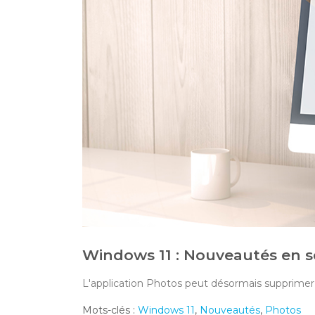
Windows 11 : Nouveautés en s
L'application Photos peut désormais supprimer 
Mots-clés :
Windows 11
,
Nouveautés
,
Photos