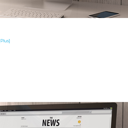
[Plus]