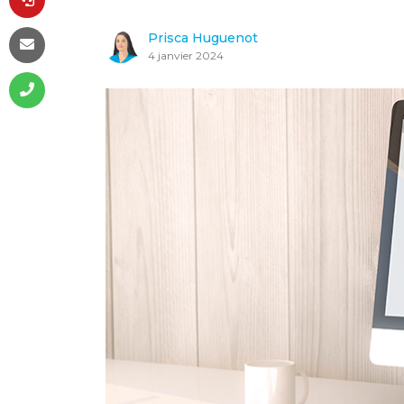
Prisca Huguenot
4 janvier 2024