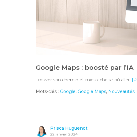
Google Maps : boosté par l’IA
Trouver son chemin et mieux choisir où aller.
[P
Mots-clés :
Google
,
Google Maps
,
Nouveautés
Prisca Huguenot
22 janvier 2024