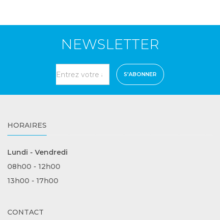
NEWSLETTER
S'ABONNER
HORAIRES
Lundi - Vendredi
08h00 - 12h00
13h00 - 17h00
CONTACT