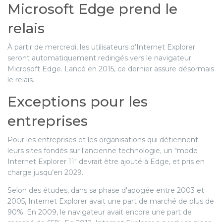
Microsoft Edge prend le
relais
À partir de mercredi, les utilisateurs d’Internet Explorer
seront automatiquement redirigés vers le navigateur
Microsoft Edge. Lancé en 2015, ce dernier assure désormais
le relais.
Exceptions pour les
entreprises
Pour les entreprises et les organisations qui détiennent
leurs sites fondés sur l'ancienne technologie, un "mode
Internet Explorer 11" devrait être ajouté à Edge, et pris en
charge jusqu’en 2029.
Selon des études, dans sa phase d'apogée entre 2003 et
2005, Internet Explorer avait une part de marché de plus de
90%. En 2009, le navigateur avait encore une part de