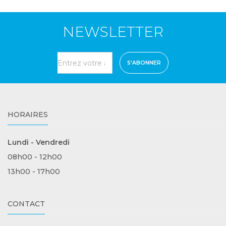
NEWSLETTER
S'ABONNER
HORAIRES
Lundi - Vendredi
08h00 - 12h00
13h00 - 17h00
CONTACT