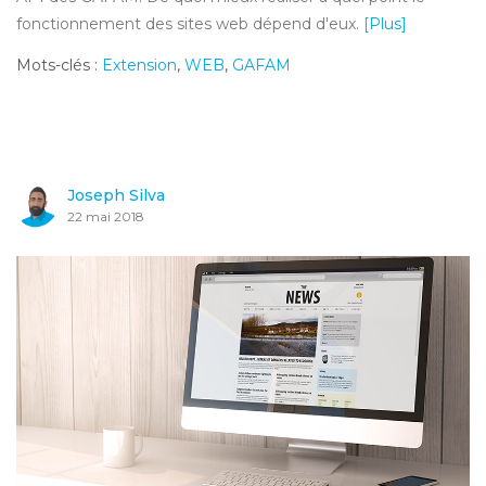
fonctionnement des sites web dépend d'eux.
[Plus]
Mots-clés :
Extension
,
WEB
,
GAFAM
Joseph Silva
22 mai 2018