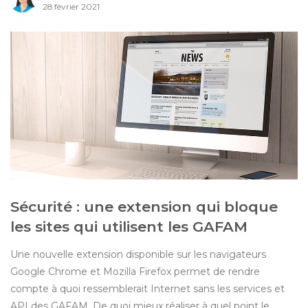
28 février 2021
Sécurité : une extension qui bloque
les sites qui utilisent les GAFAM
Une nouvelle extension disponible sur les navigateurs
Google Chrome et Mozilla Firefox permet de rendre
compte à quoi ressemblerait Internet sans les services et
API des GAFAM. De quoi mieux réaliser à quel point le