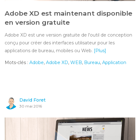
Adobe XD est maintenant disponible
en version gratuite
Adobe XD est une version gratuite de l'outil de conception
conçu pour créer des interfaces utilisateur pour les
applications de bureau, mobiles ou Web.
[Plus]
Mots-clés :
Adobe
,
Adobe XD
,
WEB
,
Bureau
,
Application
David Foret
30 mai 2016