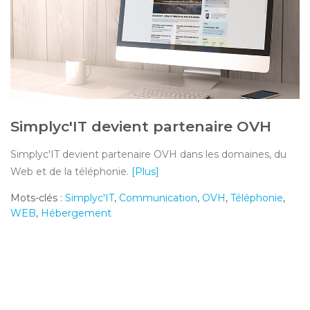
Simplyc'IT devient partenaire OVH
Simplyc'IT devient partenaire OVH dans les domaines, du
Web et de la téléphonie.
[Plus]
Mots-clés :
Simplyc'IT
,
Communication
,
OVH
,
Téléphonie
,
WEB
,
Hébergement