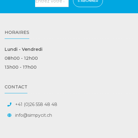
S'ABONNER
HORAIRES
Lundi - Vendredi
08h00 - 12h00
13h00 - 17h00
CONTACT
+41 (0)26 558 48 48
info@simpycit.ch