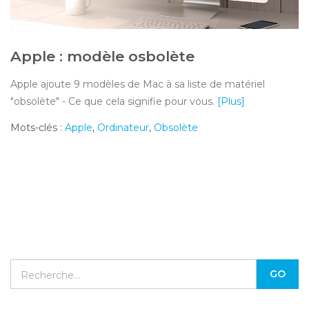
Apple : modèle osbolète
Apple ajoute 9 modèles de Mac à sa liste de matériel
"obsolète" - Ce que cela signifie pour vous.
[Plus]
Mots-clés :
Apple
,
Ordinateur
,
Obsolète