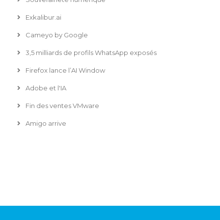
Exkalibur.ai
Cameyo by Google
3,5 milliards de profils WhatsApp exposés
Firefox lance l’AI Window
Adobe et l'IA
Fin des ventes VMware
Amigo arrive