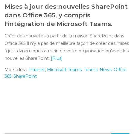
Mises à jour des nouvelles SharePoint
dans Office 365, y compris
l'intégration de Microsoft Teams.
Créer des nouvelles à partir de la maison SharePoint dans
Office 365 Il n'y a pas de meilleure façon de créer des mises
à jour dynamiques au sein de votre organisation qu'avec les
nouvelles SharePoint.
[Plus]
Mots-clés :
Intranet
,
Microsoft Teams
,
Teams
,
News
,
Office
365
,
SharePoint