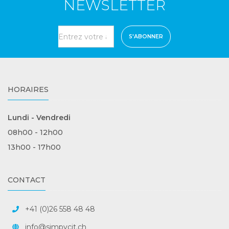
NEWSLETTER
S'ABONNER
HORAIRES
Lundi - Vendredi
08h00 - 12h00
13h00 - 17h00
CONTACT
+41 (0)26 558 48 48
info@simpycit.ch