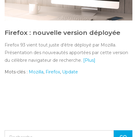
Firefox : nouvelle version déployée
Firefox 93 vient tout juste d'être déployé par Mozilla.
Présentation des nouveautés apportées par cette version
du célèbre navigateur de recherche.
[Plus]
Mots-clés :
Mozilla
,
Firefox
,
Update