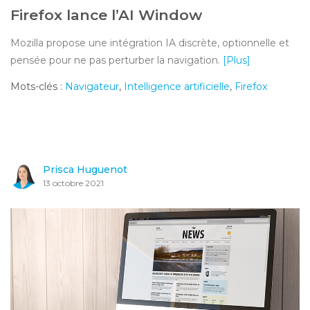
Firefox lance l’AI Window
Mozilla propose une intégration IA discrète, optionnelle et
pensée pour ne pas perturber la navigation.
[Plus]
Mots-clés :
Navigateur
,
Intelligence artificielle
,
Firefox
Prisca Huguenot
13 octobre 2021