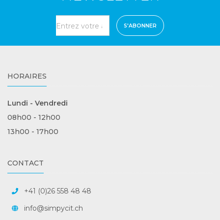
S'ABONNER
HORAIRES
Lundi - Vendredi
08h00 - 12h00
13h00 - 17h00
CONTACT
+41 (0)26 558 48 48
info@simpycit.ch