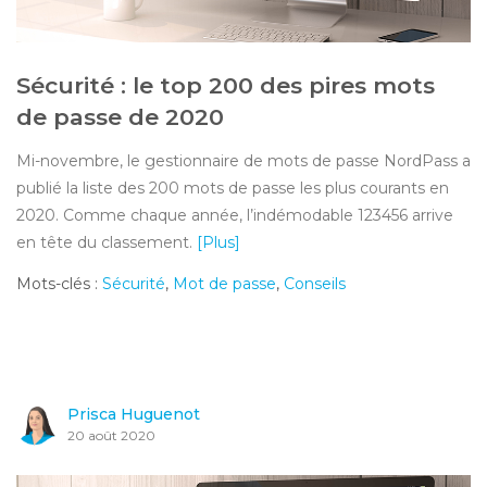
Sécurité : le top 200 des pires mots
de passe de 2020
Mi-novembre, le gestionnaire de mots de passe NordPass a
publié la liste des 200 mots de passe les plus courants en
2020. Comme chaque année, l’indémodable 123456 arrive
en tête du classement.
[Plus]
Mots-clés :
Sécurité
,
Mot de passe
,
Conseils
Prisca Huguenot
20 août 2020