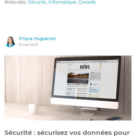
Mots-clés :
Sécurité
,
Informatique
,
Conseils
Prisca Huguenot
2 mai 2021
Sécurité : sécurisez vos données pour