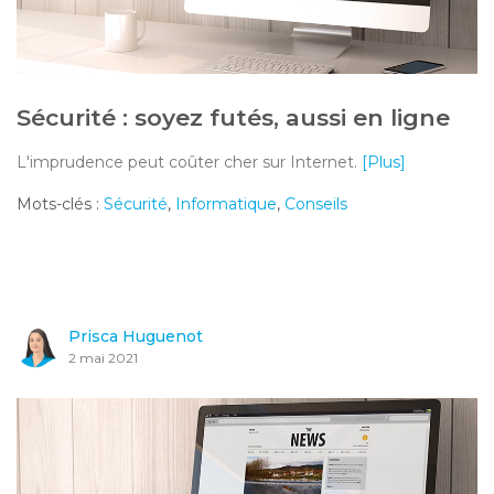
Sécurité : soyez futés, aussi en ligne
L'imprudence peut coûter cher sur Internet.
[Plus]
Mots-clés :
Sécurité
,
Informatique
,
Conseils
Prisca Huguenot
2 mai 2021