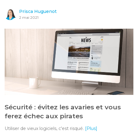
Prisca Huguenot
2 mai 2021
Sécurité : évitez les avaries et vous
ferez échec aux pirates
Utiliser de vieux logiciels, c'est risqué.
[Plus]