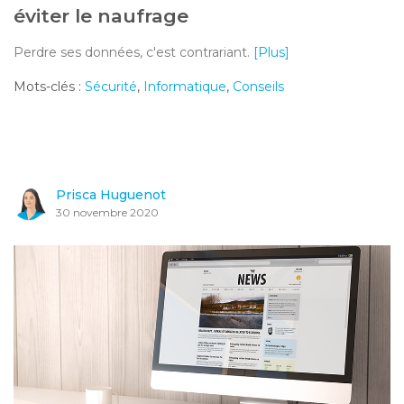
éviter le naufrage
Perdre ses données, c'est contrariant.
[Plus]
Mots-clés :
Sécurité
,
Informatique
,
Conseils
Prisca Huguenot
30 novembre 2020