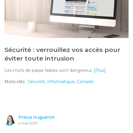
Sécurité : verrouillez vos accès pour
éviter toute intrusion
Les mots de passe faibles sont dangereux.
[Plus]
Mots-clés :
Sécurité
,
Informatique
,
Conseils
Prisca Huguenot
2 mai 2021