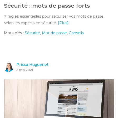
Sécurité : mots de passe forts
7 règles essentielles pour sécuriser vos mots de passe,
selon les experts en sécurité.
[Plus]
Mots-clés :
Sécurité
,
Mot de passe
,
Conseils
Prisca Huguenot
2 mai 2021