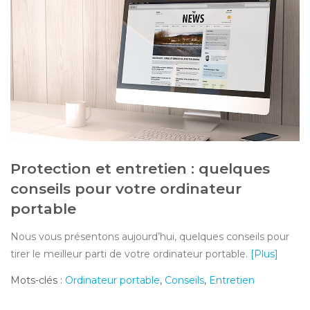
Protection et entretien : quelques
conseils pour votre ordinateur
portable
Nous vous présentons aujourd’hui, quelques conseils pour
tirer le meilleur parti de votre ordinateur portable.
[Plus]
Mots-clés :
Ordinateur portable
,
Conseils
,
Entretien