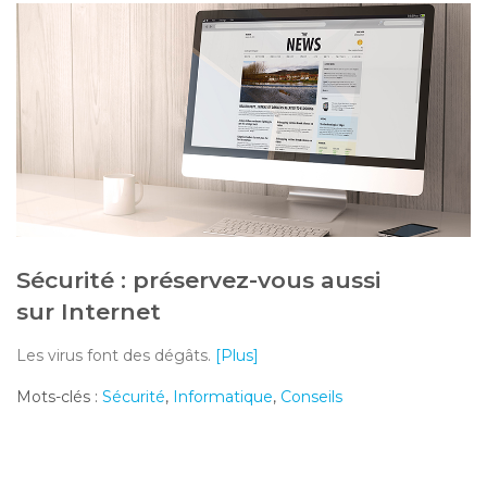
Sécurité : préservez-vous aussi
sur Internet
Les virus font des dégâts.
[Plus]
Mots-clés :
Sécurité
,
Informatique
,
Conseils