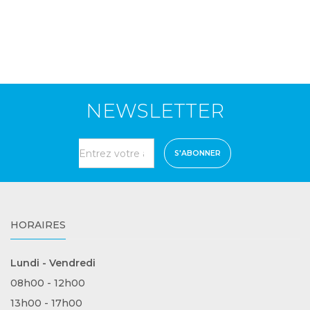
NEWSLETTER
S'ABONNER
HORAIRES
Lundi - Vendredi
08h00 - 12h00
13h00 - 17h00